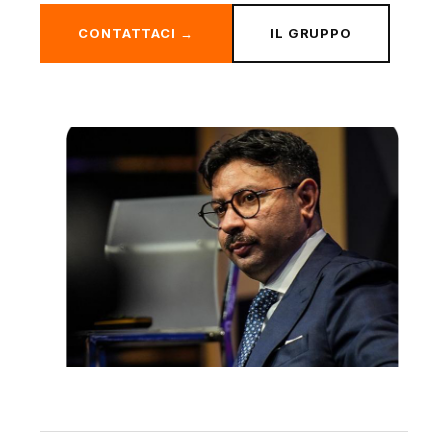
CONTATTACI →
IL GRUPPO