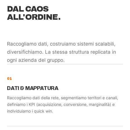
DAL CAOS
ALL'ORDINE.
Raccogliamo dati, costruiamo sistemi scalabili,
diversifichiamo. La stessa struttura replicata in
ogni azienda del gruppo.
01
DATI & MAPPATURA
Raccogliamo dati della rete, segmentiamo territori e canali,
definiamo i KPI (acquisizione, conversione, marginalità) e
individuiamo i quick win.