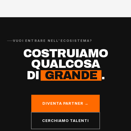
VUOI ENTRARE NELL'ECOSISTEMA?
COSTRUIAMO
QUALCOSA
DI
GRANDE
.
DIVENTA PARTNER →
CERCHIAMO TALENTI