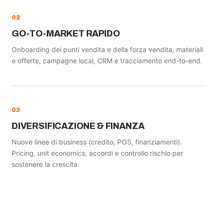
02
GO-TO-MARKET RAPIDO
Onboarding dei punti vendita e della forza vendita, materiali
e offerte, campagne local, CRM e tracciamento end-to-end.
03
DIVERSIFICAZIONE & FINANZA
Nuove linee di business (credito, POS, finanziamenti).
Pricing, unit economics, accordi e controllo rischio per
sostenere la crescita.