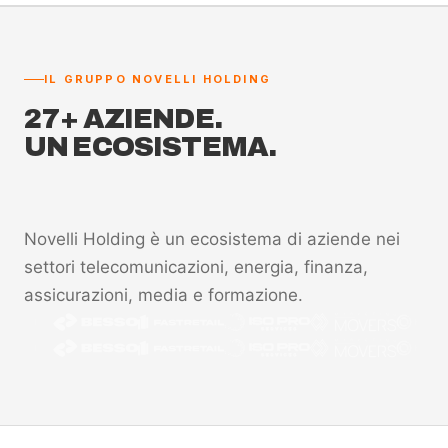
IL GRUPPO NOVELLI HOLDING
27+ AZIENDE.
UN ECOSISTEMA.
Novelli Holding è un ecosistema di aziende nei
settori telecomunicazioni, energia, finanza,
assicurazioni, media e formazione.