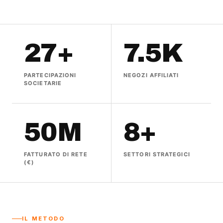
27+
7.5K
PARTECIPAZIONI
NEGOZI AFFILIATI
SOCIETARIE
50M
8+
FATTURATO DI RETE
SETTORI STRATEGICI
(€)
IL METODO