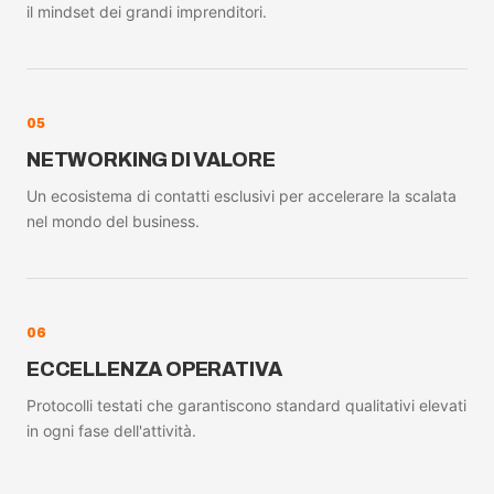
il mindset dei grandi imprenditori.
05
NETWORKING DI VALORE
Un ecosistema di contatti esclusivi per accelerare la scalata
nel mondo del business.
06
ECCELLENZA OPERATIVA
Protocolli testati che garantiscono standard qualitativi elevati
in ogni fase dell'attività.