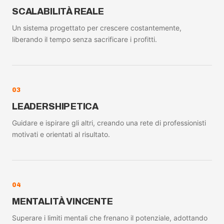
SCALABILITÀ REALE
Un sistema progettato per crescere costantemente,
liberando il tempo senza sacrificare i profitti.
03
LEADERSHIP ETICA
Guidare e ispirare gli altri, creando una rete di professionisti
motivati e orientati al risultato.
04
MENTALITÀ VINCENTE
Superare i limiti mentali che frenano il potenziale, adottando