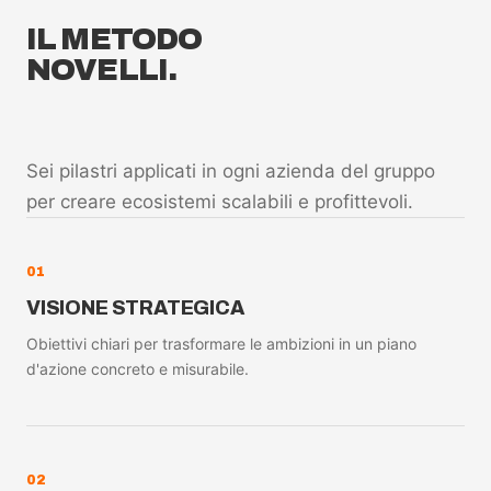
IL METODO
NOVELLI.
Sei pilastri applicati in ogni azienda del gruppo
per creare ecosistemi scalabili e profittevoli.
01
VISIONE STRATEGICA
Obiettivi chiari per trasformare le ambizioni in un piano
d'azione concreto e misurabile.
02