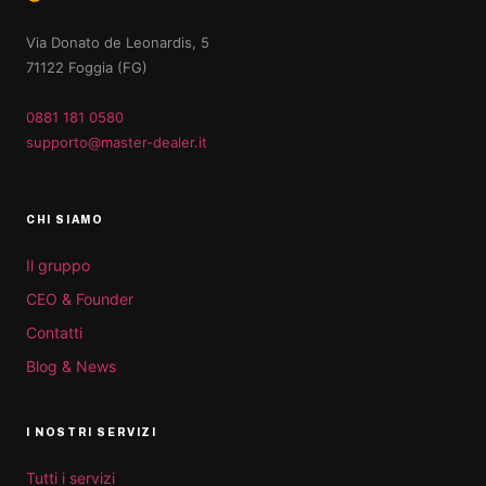
Via Donato de Leonardis, 5
71122 Foggia (FG)
0881 181 0580
supporto@master-dealer.it
CHI SIAMO
Il gruppo
CEO & Founder
Contatti
Blog & News
I NOSTRI SERVIZI
Tutti i servizi