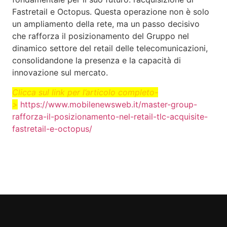
Fastretail e Octopus. Questa operazione non è solo
un ampliamento della rete, ma un passo decisivo
che rafforza il posizionamento del Gruppo nel
dinamico settore del retail delle telecomunicazioni,
consolidandone la presenza e la capacità di
innovazione sul mercato.
Clicca sul link per l’articolo completo-
>
https://www.mobilenewsweb.it/master-group-
rafforza-il-posizionamento-nel-retail-tlc-acquisite-
fastretail-e-octopus/