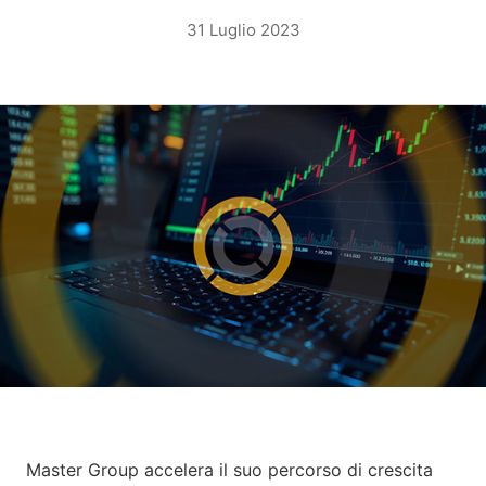
31 Luglio 2023
Master Group accelera il suo percorso di crescita