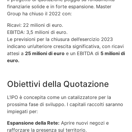
finanziarie solide e in forte espansione. Master
Group ha chiuso il 2022 con:
Ricavi: 22 milioni di euro.
EBITDA: 3,5 milioni di euro.
Le previsioni per la chiusura dell’esercizio 2023
indicano un’ulteriore crescita significativa, con ricavi
attesi a
25 milioni di euro
e un EBITDA di
5 milioni di
euro.
Obiettivi della Quotazione
L’IPO è concepita come un catalizzatore per la
prossima fase di sviluppo. I capitali raccolti saranno
impiegati per:
Espansione della Rete:
Aprire nuovi negozi e
rafforzare la presenza sul territorio.