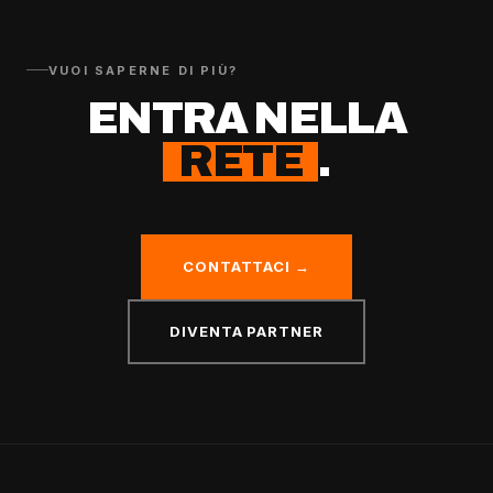
VUOI SAPERNE DI PIÙ?
ENTRA NELLA
RETE
.
CONTATTACI →
DIVENTA PARTNER