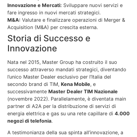
Innovazione e Mercati:
Sviluppare nuovi servizi e
fare ingresso in nuovi mercati strategici.
M&A:
Valutare e finalizzare operazioni di Merger &
Acquisition (M&A) per crescita esterna.
Storia di Successo e
Innovazione
Nata nel 2015, Master Group ha costruito il suo
successo attraverso mandati strategici, diventando
l’unico Master Dealer esclusivo per l’Italia del
secondo brand di TIM,
Kena Mobile
, e
successivamente
Master Dealer TIM Nazionale
(novembre 2022). Parallelamente, è diventata main
partner di A2A per la distribuzione di servizi di
energia elettrica e gas su una rete capillare di
4.000
negozi di telefonia
.
A testimonianza della sua spinta all’innovazione, a