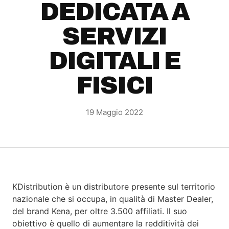
DEDICATA A
SERVIZI
DIGITALI E
FISICI
19 Maggio 2022
KDistribution è un distributore presente sul territorio
nazionale che si occupa, in qualità di Master Dealer,
del brand Kena, per oltre 3.500 affiliati. Il suo
obiettivo è quello di aumentare la redditività dei