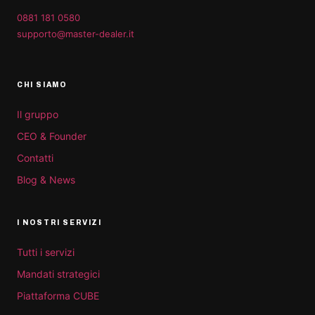
0881 181 0580
supporto@master-dealer.it
CHI SIAMO
Il gruppo
CEO & Founder
Contatti
Blog & News
I NOSTRI SERVIZI
Tutti i servizi
Mandati strategici
Piattaforma CUBE